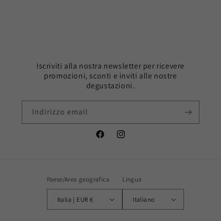
Iscriviti alla nostra newsletter per ricevere
promozioni, sconti e inviti alle nostre
degustazioni.
Indirizzo email
Facebook
Instagram
Paese/Area geografica
Lingua
Italia | EUR €
Italiano