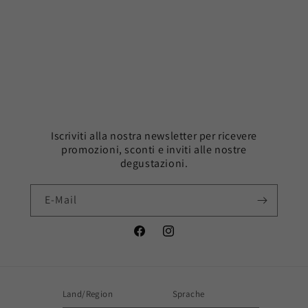
Iscriviti alla nostra newsletter per ricevere
promozioni, sconti e inviti alle nostre
degustazioni.
E-Mail
Facebook
Instagram
Land/Region
Sprache