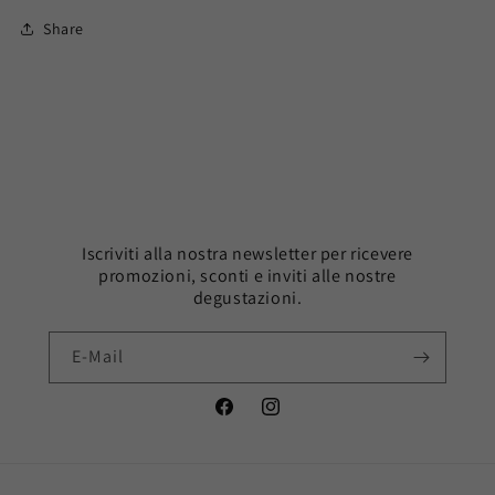
Share
Iscriviti alla nostra newsletter per ricevere
promozioni, sconti e inviti alle nostre
degustazioni.
E-Mail
Facebook
Instagram